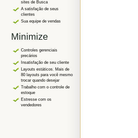
sites de Busca
A satisfação de seus
clientes
Sua equipe de vendas
Minimize
Controles gerenciais
precários
Insatisfação de seu cliente
Layouts estáticos. Mais de
80 layouts para você mesmo
trocar quando desejar
Trabalho com o controle de
estoque
Estresse com os
vendedores