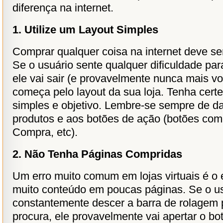
diferença na internet.
1. Utilize um Layout Simples
Comprar qualquer coisa na internet deve se
Se o usuário sente qualquer dificuldade par
ele vai sair (e provavelmente nunca mais vol
começa pelo layout da sua loja. Tenha cert
simples e objetivo. Lembre-se sempre de d
produtos e aos botões de ação (botões com
Compra, etc).
2. Não Tenha Páginas Compridas
Um erro muito comum em lojas virtuais é o 
muito conteúdo em poucas páginas. Se o us
constantemente descer a barra de rolagem 
procura, ele provavelmente vai apertar o bo