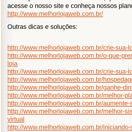
acesse o nosso site e conheça nossos plan
http://www.melhorlojaweb.com.br/
Outras dicas e soluções:
http://www.melhorlojaweb.com.br/crie-sua-loj
http://www.melhorlojaweb.com.br/o-que-pre
loja
http://www.melhorlojaweb.com.br/crie-sua-lo
http://www.melhorlojaweb.com.br/hospedage
http://www.melhorlojaweb.com.br/ganhe-din
http://www.melhorlojaweb.com.br/melhor-pl
http://www.melhorlojaweb.com.br/aumente-
http://www.melhorlojaweb.com.br/melhor-sis
virtual
http://www.melhorlojaweb.com.br/iniciando-s