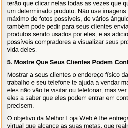
terão que clicar nelas todas as vezes que 
um determinado produto. Não use imagens da
máximo de fotos possíveis, de vários ângulo
também pode pedir para seus clientes envi
produtos sendo usados por eles, e as adici
possíveis compradores a visualizar seus p
vida deles.
5. Mostre Que Seus Clientes Podem Con
Mostrar a seus clientes o endereço físico da
trabalho e seu telefone te ajuda a vendar m
eles não vão te visitar ou telefonar, mas ve
eles a saber que eles podem entrar em con
precisem.
O objetivo da Melhor Loja Web é lhe entreg
virtual que alcance as suas metas, que rea