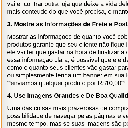
vai encontrar outra loja que deixe a vida de
mais conteúdo do que você precisa, e mant
3. Mostre as Informações de Frete e Po
Mostrar as informações de quanto você cob
produtos garante que seu cliente não fique
ele vai ter que gastar na hora de finalizar a
essa informação clara, é possível que ele 
como e quanto seus clientes vão gastar par
ou simplesmente tenha um banner em sua lo
?enviamos qualquer produto por R$10,00?
4. Use Imagens Grandes e De Boa Quali
Uma das coisas mais prazerosas de comprar
possibilidade de navegar pelas páginas e ve
mesmo tempo, mas se suas imagens são pe