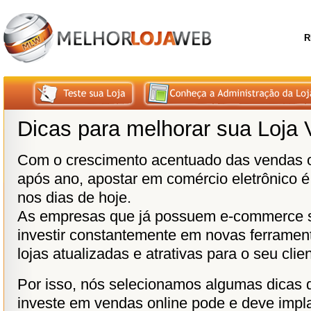
R
Dicas para melhorar sua Loja V
Com o crescimento acentuado das vendas o
após ano, apostar em comércio eletrônico é
nos dias de hoje.
As empresas que já possuem e-commerce s
investir constantemente em novas ferramen
lojas atualizadas e atrativas para o seu clien
Por isso, nós selecionamos algumas dicas
investe em vendas online pode e deve impla