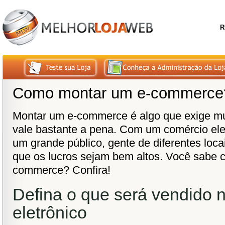
R
Como montar um e-commerce
Montar um e-commerce é algo que exige mu
vale bastante a pena. Com um comércio eletr
um grande público, gente de diferentes loca
que os lucros sejam bem altos. Você sabe
commerce? Confira!
Defina o que será vendido 
eletrônico