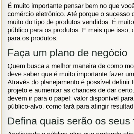
É muito importante pensar bem no que você
comércio eletrônico. Até porque o sucesso 
muito do tipo de produtos vendidos. É muit
público para os produtos. E mais que isso, 
para os produtos.
Faça um plano de negócio
Quem busca a melhor maneira de como mo
deve saber que é muito importante fazer um
Através do planejamento é possível definir 
projeto e aumentar as chances de dar certo
devem ir para o papel: valor disponível para
público-alvo, como fará para atingir resultad
Defina quais serão os seus